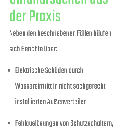
der Praxis
Neben den beschriebenen Fällen häufen
sich Berichte über:
Elektrische Schäden durch
Wassereintritt in nicht sachgerecht
installierten Außenverteiler
Fehlauslösungen von Schutzschaltern,