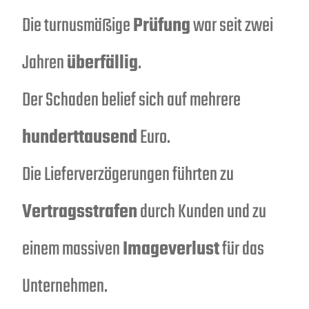
Die turnusmäßige
Prüfung
war seit zwei
Jahren
überfällig
.
Der Schaden belief sich auf mehrere
hunderttausend
Euro.
Die Lieferverzögerungen führten zu
Vertragsstrafen
durch Kunden und zu
einem massiven
Imageverlust
für das
Unternehmen.