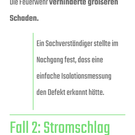
Die Feuerwehr
verhinderte größeren
Schaden.
Ein Sachverständiger stellte im
Nachgang fest, dass eine
einfache Isolationsmessung
den Defekt erkannt hätte.
Fall 2: Stromschlag