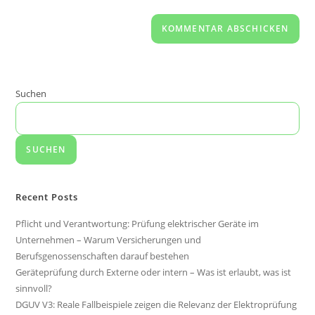
Suchen
SUCHEN
Recent Posts
Pflicht und Verantwortung: Prüfung elektrischer Geräte im
Unternehmen – Warum Versicherungen und
Berufsgenossenschaften darauf bestehen
Geräteprüfung durch Externe oder intern – Was ist erlaubt, was ist
sinnvoll?
DGUV V3: Reale Fallbeispiele zeigen die Relevanz der Elektroprüfung