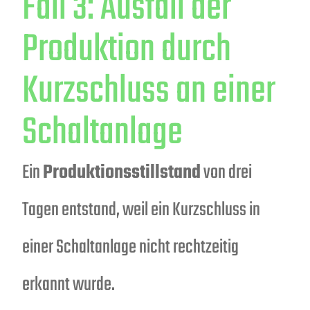
Fall 3: Ausfall der
Produktion durch
Kurzschluss an einer
Schaltanlage
Ein
Produktionsstillstand
von drei
Tagen entstand, weil ein Kurzschluss in
einer Schaltanlage nicht rechtzeitig
erkannt wurde.