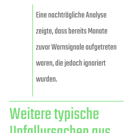
Eine nachträgliche Analyse
zeigte, dass bereits Monate
zuvor Warnsignale aufgetreten
waren, die jedoch ignoriert
wurden.
Weitere typische
Unfallursachen aus