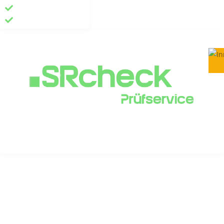
Blog
Kundenportal
Impressum
Datenschutzerklärung