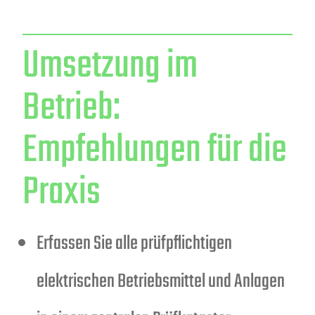
Umsetzung im
Betrieb:
Empfehlungen für die
Praxis
Erfassen Sie alle prüfpflichtigen
elektrischen Betriebsmittel und Anlagen