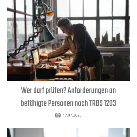
Wer darf prüfen? Anforderungen an
befähigte Personen nach TRBS 1203
17.07.2025