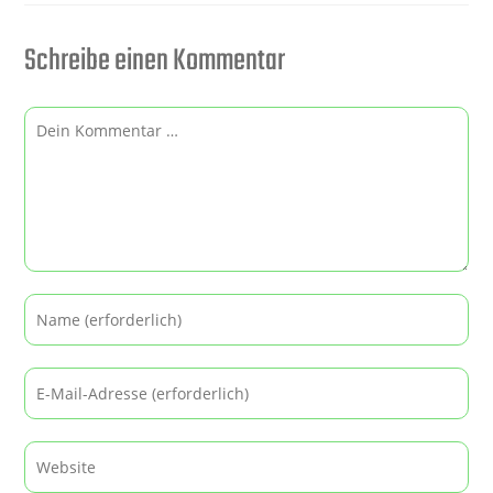
Schreibe einen Kommentar