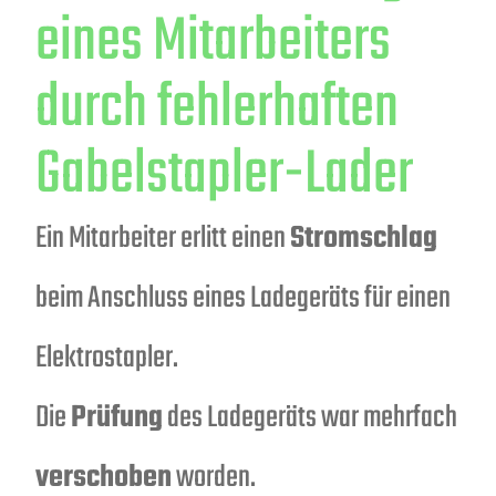
eines Mitarbeiters
durch fehlerhaften
Gabelstapler-Lader
Ein Mitarbeiter erlitt einen
Stromschlag
beim Anschluss eines Ladegeräts für einen
Elektrostapler.
Die
Prüfung
des Ladegeräts war mehrfach
verschoben
worden.