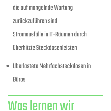
die auf mangelnde Wartung
zurückzuführen sind
Stromausfälle in IT-Räumen durch
überhitzte Steckdosenleisten
Überlastete Mehrfachsteckdosen in
Büros
Was lernen wir