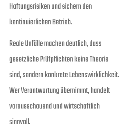
Haftungsrisiken und sichern den
kontinuierlichen Betrieb.
Reale Unfälle machen deutlich, dass
gesetzliche Prüfpflichten keine Theorie
sind, sondern konkrete Lebenswirklichkeit.
Wer Verantwortung übernimmt, handelt
vorausschauend und wirtschaftlich
sinnvoll.