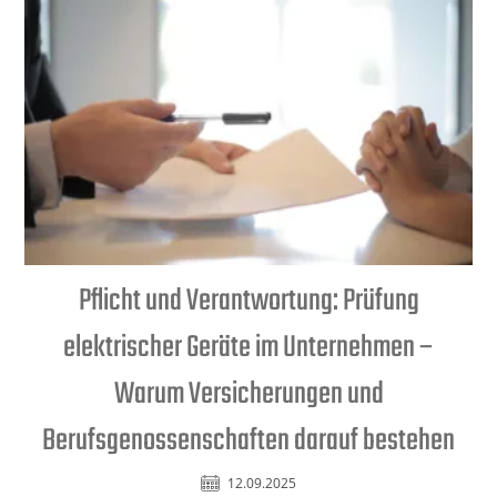
Pflicht und Verantwortung: Prüfung
elektrischer Geräte im Unternehmen –
Warum Versicherungen und
Berufsgenossenschaften darauf bestehen
12.09.2025