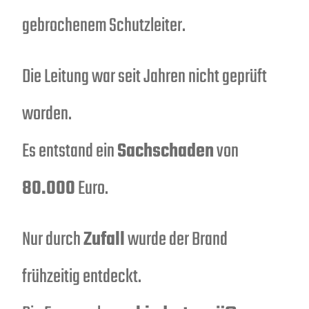
gebrochenem Schutzleiter.
Die Leitung war seit Jahren nicht geprüft
worden.
Es entstand ein
Sachschaden
von
80.000
Euro.
Nur durch
Zufall
wurde der Brand
frühzeitig entdeckt.