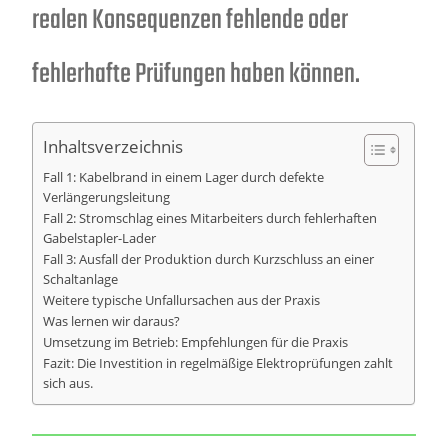
realen Konsequenzen fehlende oder
fehlerhafte Prüfungen haben können.
Inhaltsverzeichnis
Fall 1: Kabelbrand in einem Lager durch defekte
Verlängerungsleitung
Fall 2: Stromschlag eines Mitarbeiters durch fehlerhaften
Gabelstapler-Lader
Fall 3: Ausfall der Produktion durch Kurzschluss an einer
Schaltanlage
Weitere typische Unfallursachen aus der Praxis
Was lernen wir daraus?
Umsetzung im Betrieb: Empfehlungen für die Praxis
Fazit: Die Investition in regelmäßige Elektroprüfungen zahlt
sich aus.