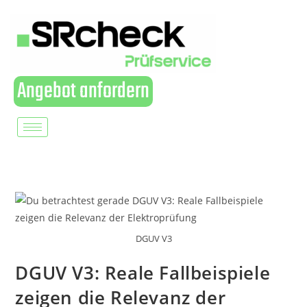
Angebot anfordern
DGUV V3
DGUV V3: Reale Fallbeispiele
zeigen die Relevanz der