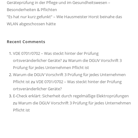
Geräteprüfung in der Pflege und im Gesundheitswesen –
Besonderheiten & Pflichten
“Es hat nur kurz gefunkt“ – Wie Hausmeister Horst beinahe das
WLAN abgeschossen hätte
Recent Comments
VDE 0701/0702 – Was steckt hinter der Prüfung
ortsveränderlicher Geräte?
zu
Warum die DGUV Vorschrift 3
Prüfung für jedes Unternehmen Pflicht ist
Warum die DGUV Vorschrift 3 Prüfung für jedes Unternehmen
Pflicht ist
zu
VDE 0701/0702 – Was steckt hinter der Prüfung
ortsveränderlicher Geräte?
E-Check erklärt: Sicherheit durch regelmäßige Elektroprüfungen
zu
Warum die DGUV Vorschrift 3 Prüfung für jedes Unternehmen
Pflicht ist