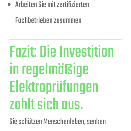
Arbeiten Sie mit zertifizierten
Fachbetrieben zusammen
Fazit: Die Investition
in regelmäßige
Elektroprüfungen
zahlt sich aus.
Sie schützen Menschenleben, senken