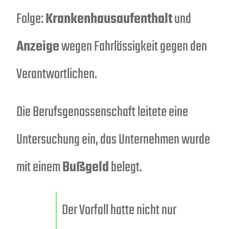
Folge:
Krankenhausaufenthalt
und
Anzeige
wegen Fahrlässigkeit gegen den
Verantwortlichen.
Die Berufsgenossenschaft leitete eine
Untersuchung ein, das Unternehmen wurde
mit einem
Bußgeld
belegt.
Der Vorfall hatte nicht nur