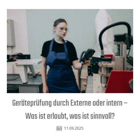
Geräteprüfung durch Externe oder intern –
Was ist erlaubt, was ist sinnvoll?
11.09.2025