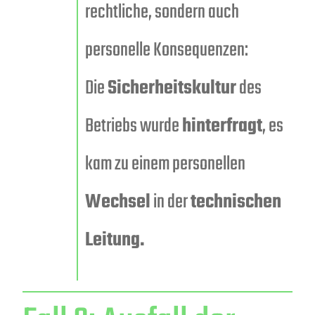
rechtliche, sondern auch
personelle Konsequenzen:
Die
Sicherheitskultur
des
Betriebs wurde
hinterfragt
, es
kam zu einem personellen
Wechsel
in der
technischen
Leitung.