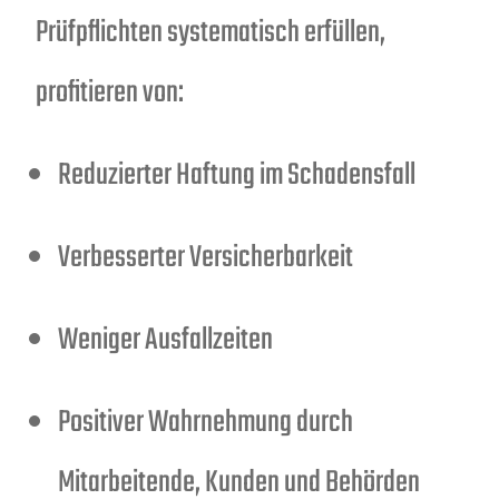
Prüfpflichten systematisch erfüllen,
profitieren von:
Reduzierter Haftung im Schadensfall
Verbesserter Versicherbarkeit
Weniger Ausfallzeiten
Positiver Wahrnehmung durch
Mitarbeitende, Kunden und Behörden