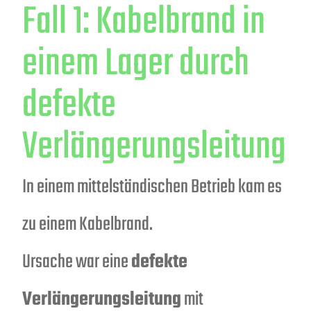
Fall 1: Kabelbrand in
einem Lager durch
defekte
Verlängerungsleitung
In einem mittelständischen Betrieb kam es
zu einem Kabelbrand.
Ursache war eine
defekte
Verlängerungsleitung
mit