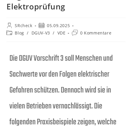
Elektroprüfung
SRcheck
05.09.2025
Blog
/
DGUV-V3
/
VDE
0 Kommentare
Die DGUV Vorschrift 3 soll Menschen und
Sachwerte vor den Folgen elektrischer
Gefahren schützen. Dennoch wird sie in
vielen Betrieben vernachlässigt. Die
folgenden Praxisbeispiele zeigen, welche