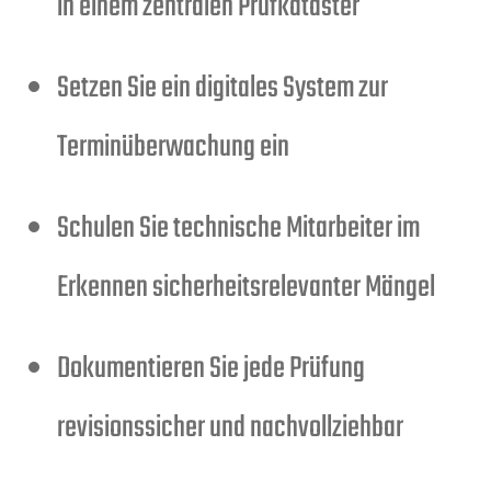
in einem zentralen Prüfkataster
Setzen Sie ein digitales System zur
Terminüberwachung ein
Schulen Sie technische Mitarbeiter im
Erkennen sicherheitsrelevanter Mängel
Dokumentieren Sie jede Prüfung
revisionssicher und nachvollziehbar