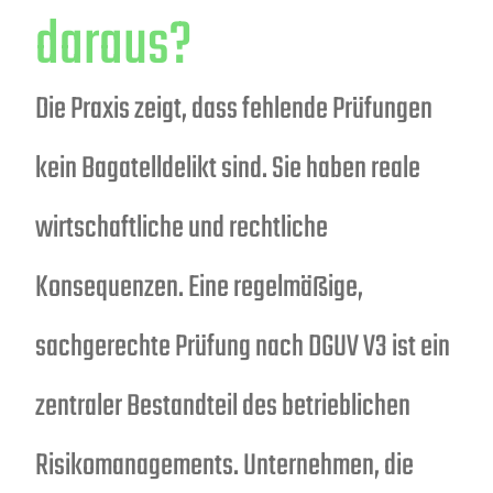
daraus?
Die Praxis zeigt, dass fehlende Prüfungen
kein Bagatelldelikt sind. Sie haben reale
wirtschaftliche und rechtliche
Konsequenzen. Eine regelmäßige,
sachgerechte Prüfung nach DGUV V3 ist ein
zentraler Bestandteil des betrieblichen
Risikomanagements. Unternehmen, die