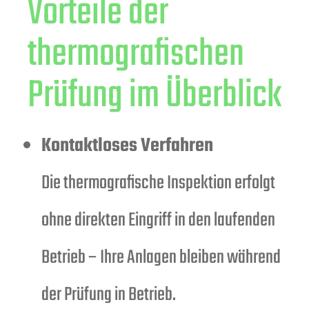
Vorteile der
thermografischen
Prüfung im Überblick
Kontaktloses Verfahren
Die thermografische Inspektion erfolgt
ohne direkten Eingriff in den laufenden
Betrieb – Ihre Anlagen bleiben während
der Prüfung in Betrieb.