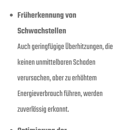
Früherkennung von
Schwachstellen
Auch geringfügige Überhitzungen, die
keinen unmittelbaren Schaden
verursachen, aber zu erhöhtem
Energieverbrauch führen, werden
zuverlässig erkannt.