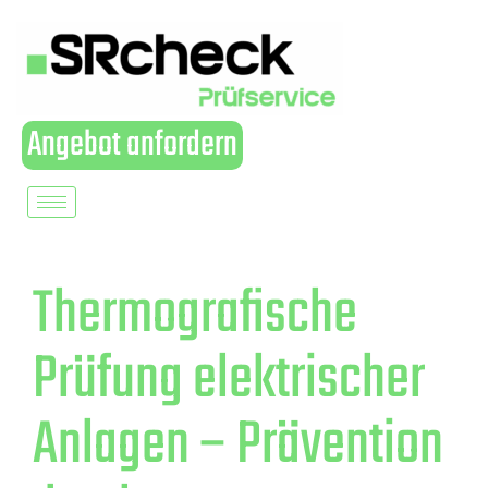
Angebot anfordern
Thermografische
Prüfung elektrischer
Anlagen – Prävention