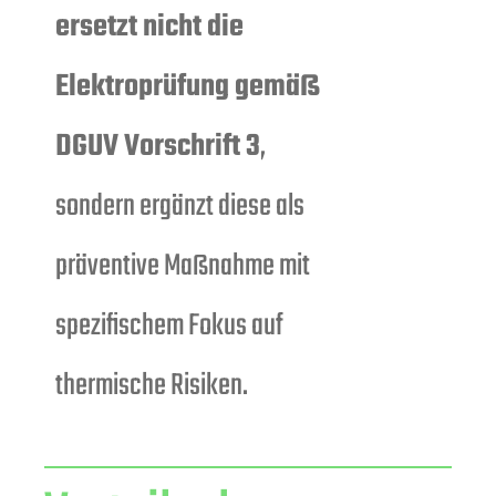
ersetzt nicht die
Elektroprüfung gemäß
DGUV Vorschrift 3
,
sondern ergänzt diese als
präventive Maßnahme mit
spezifischem Fokus auf
thermische Risiken.