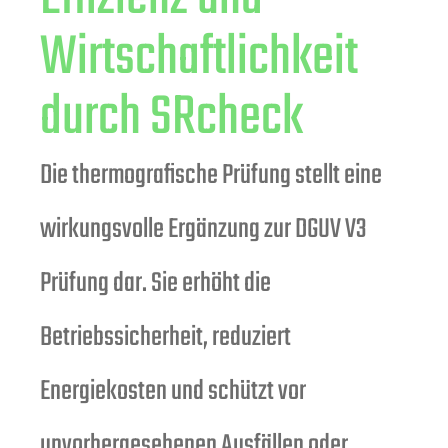
Wirtschaftlichkeit
durch SRcheck
Die thermografische Prüfung stellt eine
wirkungsvolle Ergänzung zur
DGUV V3
Prüfung dar. Sie erhöht die
Betriebssicherheit, reduziert
Energiekosten und schützt vor
unvorhergesehenen Ausfällen oder