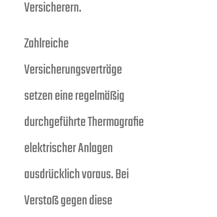
Versicherern.
Zahlreiche
Versicherungsverträge
setzen eine regelmäßig
durchgeführte Thermografie
elektrischer Anlagen
ausdrücklich voraus. Bei
Verstoß gegen diese