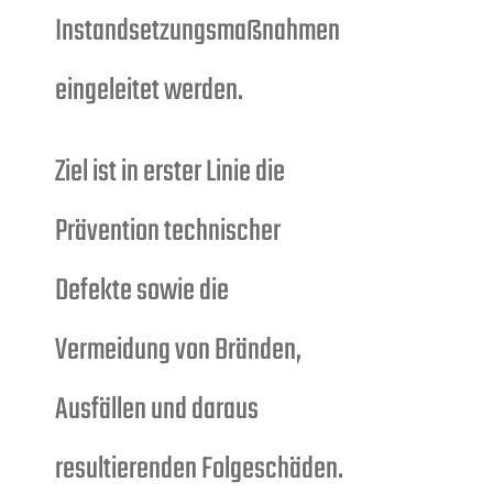
Instandsetzungsmaßnahmen
eingeleitet werden.
Ziel ist in erster Linie die
Prävention technischer
Defekte sowie die
Vermeidung von Bränden,
Ausfällen und daraus
resultierenden Folgeschäden.