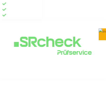
Kontakt
Blog
Kundenportal
Impressum
Datenschutzerklärung