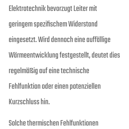
Elektrotechnik bevorzugt Leiter mit
geringem spezifischem Widerstand
eingesetzt. Wird dennoch eine auffällige
Wärmeentwicklung festgestellt, deutet dies
regelmäßig auf eine technische
Fehlfunktion oder einen potenziellen
Kurzschluss hin.
Solche thermischen Fehlfunktionen