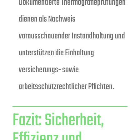
Dokumentierte Thermografieprüfungen
dienen als Nachweis
vorausschauender Instandhaltung und
unterstützen die Einhaltung
versicherungs- sowie
arbeitsschutzrechtlicher Pflichten.
Fazit: Sicherheit,
Effizienz und