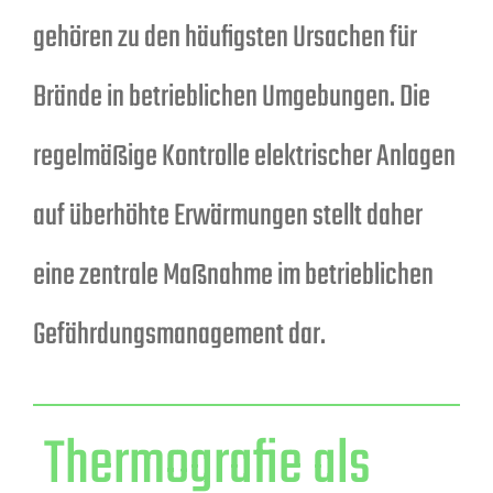
gehören zu den häufigsten Ursachen für
Brände in betrieblichen Umgebungen. Die
regelmäßige Kontrolle elektrischer Anlagen
auf überhöhte Erwärmungen stellt daher
eine zentrale Maßnahme im betrieblichen
Gefährdungsmanagement dar.
Thermografie als