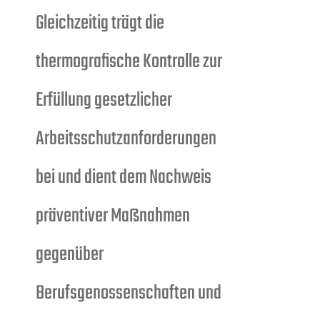
Gleichzeitig trägt die
thermografische Kontrolle zur
Erfüllung gesetzlicher
Arbeitsschutzanforderungen
bei und dient dem Nachweis
präventiver Maßnahmen
gegenüber
Berufsgenossenschaften und