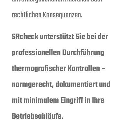
rechtlichen Konsequenzen.
SRcheck
unterstützt Sie bei der
professionellen Durchführung
thermografischer Kontrollen –
normgerecht, dokumentiert und
mit minimalem Eingriff in Ihre
Betriebsabläufe.