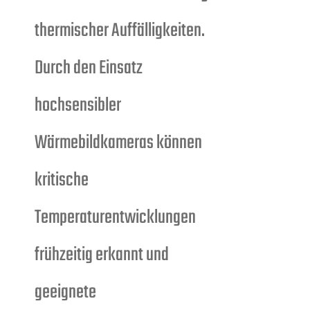
thermischer Auffälligkeiten.
Durch den Einsatz
hochsensibler
Wärmebildkameras können
kritische
Temperaturentwicklungen
frühzeitig erkannt und
geeignete