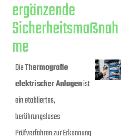
ergänzende
Sicherheitsmaßnah
me
Die
Thermografie
elektrischer Anlagen
ist
ein etabliertes,
berührungsloses
Prüfverfahren zur Erkennung