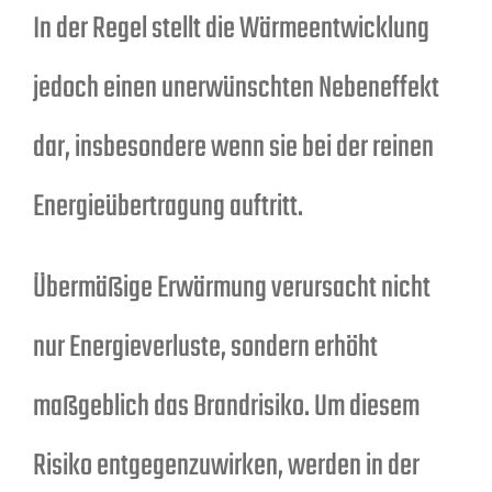
In der Regel stellt die Wärmeentwicklung
jedoch einen unerwünschten Nebeneffekt
dar, insbesondere wenn sie bei der reinen
Energieübertragung auftritt.
Übermäßige Erwärmung verursacht nicht
nur Energieverluste, sondern erhöht
maßgeblich das Brandrisiko. Um diesem
Risiko entgegenzuwirken, werden in der