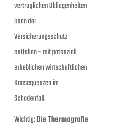
vertraglichen Obliegenheiten
kann der
Versicherungsschutz
entfallen – mit potenziell
erheblichen wirtschaftlichen
Konsequenzen im
Schadenfall.
Wichtig:
Die Thermografie