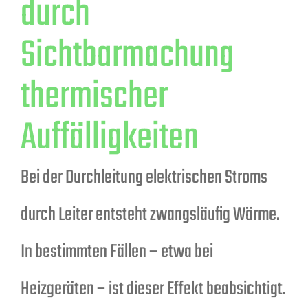
durch
Sichtbarmachung
thermischer
Auffälligkeiten
Bei der Durchleitung elektrischen Stroms
durch Leiter entsteht zwangsläufig Wärme.
In bestimmten Fällen – etwa bei
Heizgeräten – ist dieser Effekt beabsichtigt.