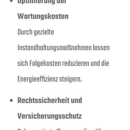
Optimierung der
Wartungskosten
Durch gezielte
Instandhaltungsmaßnahmen lassen
sich Folgekosten reduzieren und die
Energieeffizienz steigern.
Rechtssicherheit und
Versicherungsschutz