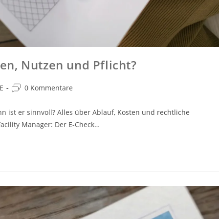
n, Nutzen und Pflicht?
E
0 Kommentare
ist er sinnvoll? Alles über Ablauf, Kosten und rechtliche
Facility Manager: Der E-Check…