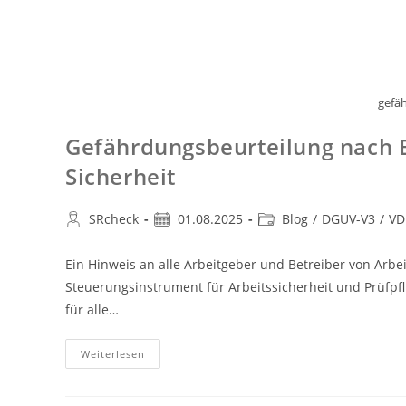
gefä
Gefährdungsbeurteilung nach Be
Sicherheit
SRcheck
01.08.2025
Blog
/
DGUV-V3
/
VD
Ein Hinweis an alle Arbeitgeber und Betreiber von Arbei
Steuerungsinstrument für Arbeitssicherheit und Prüfpfli
für alle…
Weiterlesen