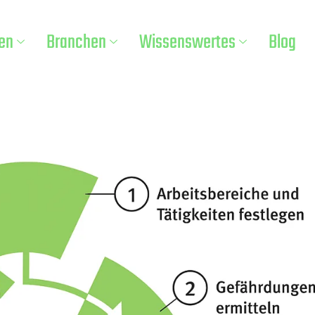
en
Branchen
Wissenswertes
Blog