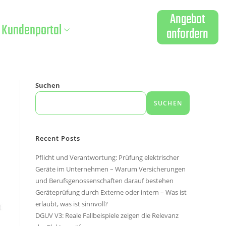
Angebot
Kundenportal
anfordern
Suchen
SUCHEN
Recent Posts
Pflicht und Verantwortung: Prüfung elektrischer
Geräte im Unternehmen – Warum Versicherungen
und Berufsgenossenschaften darauf bestehen
Geräteprüfung durch Externe oder intern – Was ist
erlaubt, was ist sinnvoll?
DGUV V3: Reale Fallbeispiele zeigen die Relevanz