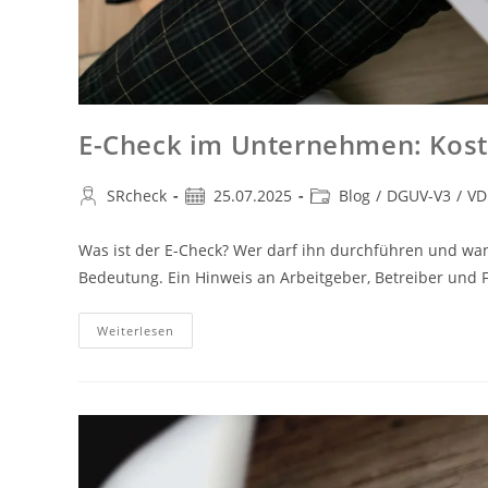
E-Check im Unternehmen: Koste
SRcheck
25.07.2025
Blog
/
DGUV-V3
/
VD
Was ist der E-Check? Wer darf ihn durchführen und wann 
Bedeutung. Ein Hinweis an Arbeitgeber, Betreiber und 
Weiterlesen