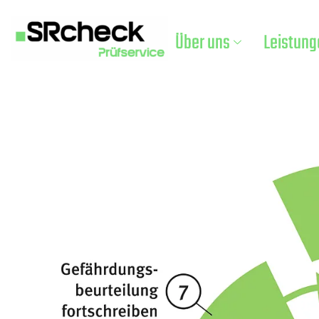
Über uns
Leistung