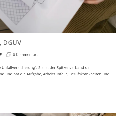
E, DGUV
E
0 Kommentare
 Unfallversicherung“. Sie ist der Spitzenverband der
d und hat die Aufgabe, Arbeitsunfälle, Berufskrankheiten und