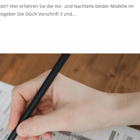
ster? Hier erfahren Sie die Vor- und Nachteile beider Modelle im
beitgeber Die DGUV Vorschrift 3 und…