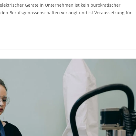
elektrischer Geräte in Unternehmen ist kein bürokratischer
on den Berufsgenossenschaften verlangt und ist Voraussetzung für