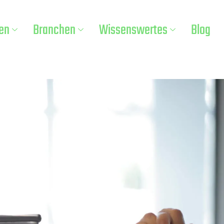
en
Branchen
Wissenswertes
Blog