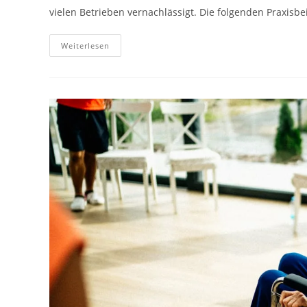
vielen Betrieben vernachlässigt. Die folgenden Praxis
Weiterlesen