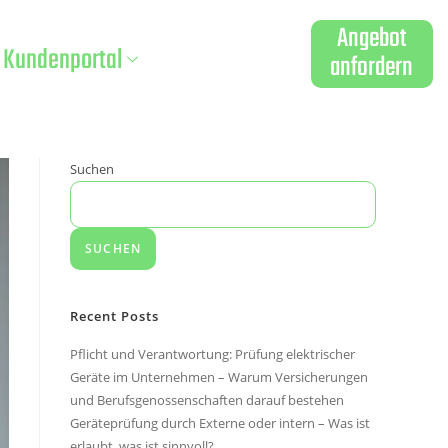
Angebot
Kundenportal
anfordern
Suchen
SUCHEN
Recent Posts
Pflicht und Verantwortung: Prüfung elektrischer
Geräte im Unternehmen – Warum Versicherungen
und Berufsgenossenschaften darauf bestehen
Geräteprüfung durch Externe oder intern – Was ist
erlaubt, was ist sinnvoll?