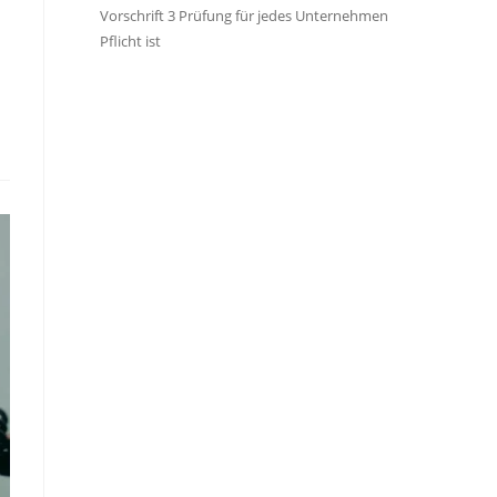
Vorschrift 3 Prüfung für jedes Unternehmen
Pflicht ist