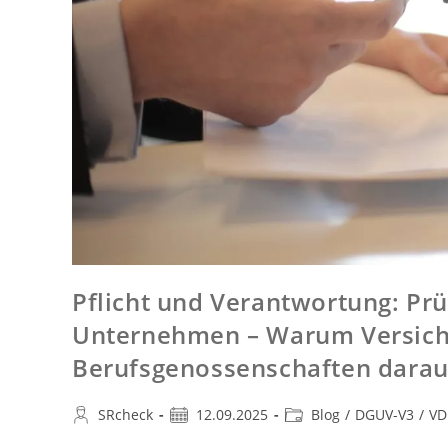
Pflicht und Verantwortung: Prü
Unternehmen – Warum Versic
Berufsgenossenschaften darau
SRcheck
12.09.2025
Blog
/
DGUV-V3
/
VD