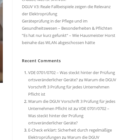
DGUV V3: Reale Fallbeispiele zeigen die Relevanz
der Elektroprüfung
Geräteprüfung in der Pflege und im
Gesundheitswesen – Besonderheiten & Pflichten
“Es hat nur kurz gefunkt“ – Wie Hausmeister Horst
beinahe das WLAN abgeschossen hätte
Recent Comments
VDE 0701/0702 – Was steckt hinter der Prüfung
ortsveränderlicher Geräte?
zu
Warum die DGUV
Vorschrift 3 Prüfung für jedes Unternehmen
Pflicht ist
Warum die DGUV Vorschrift 3 Prüfung für jedes
Unternehmen Pflicht ist
zu
VDE 0701/0702 –
Was steckt hinter der Prüfung
ortsveränderlicher Geräte?
E-Check erklärt: Sicherheit durch regelmäßige
Elektroprüfungen
zu
Warum die DGUV