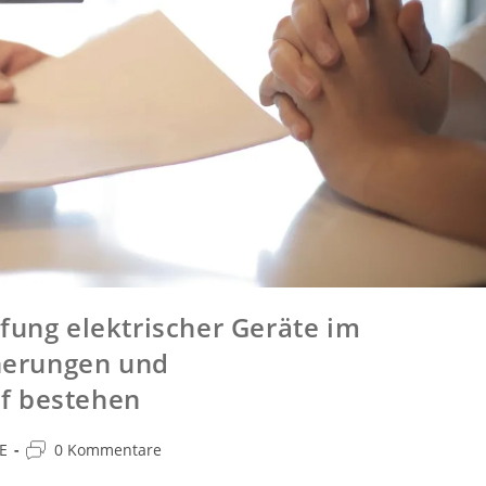
fung elektrischer Geräte im
herungen und
f bestehen
E
0 Kommentare