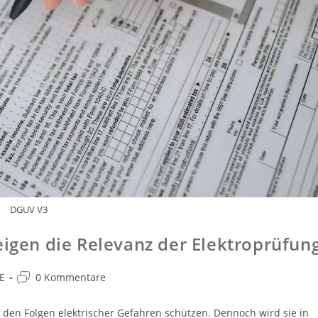
DGUV V3
eigen die Relevanz der Elektroprüfun
E
0 Kommentare
 den Folgen elektrischer Gefahren schützen. Dennoch wird sie in