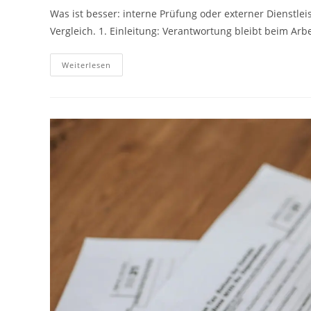
Was ist besser: interne Prüfung oder externer Dienstlei
Vergleich. 1. Einleitung: Verantwortung bleibt beim Ar
Weiterlesen