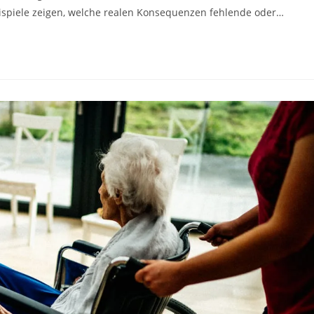
beispiele zeigen, welche realen Konsequenzen fehlende oder…