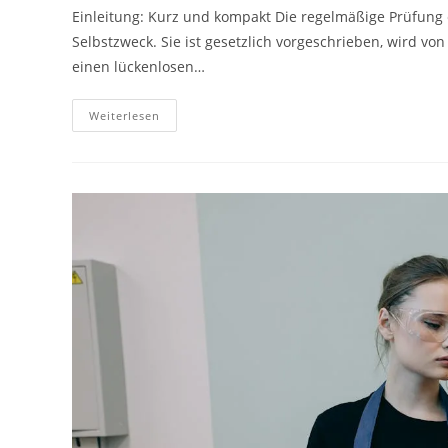
Einleitung: Kurz und kompakt Die regelmäßige Prüfung 
Selbstzweck. Sie ist gesetzlich vorgeschrieben, wird v
einen lückenlosen…
Weiterlesen