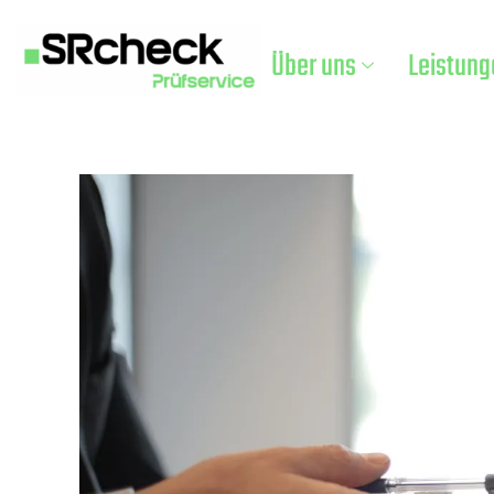
Über uns
Leistung