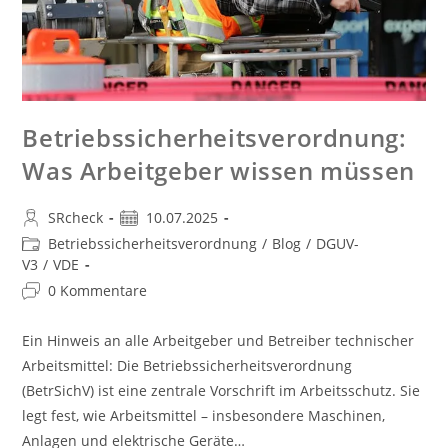
Betriebssicherheitsverordnung:
Was Arbeitgeber wissen müssen
SRcheck
10.07.2025
Betriebssicherheitsverordnung
/
Blog
/
DGUV-
V3
/
VDE
0 Kommentare
Ein Hinweis an alle Arbeitgeber und Betreiber technischer
Arbeitsmittel: Die Betriebssicherheitsverordnung
(BetrSichV) ist eine zentrale Vorschrift im Arbeitsschutz. Sie
legt fest, wie Arbeitsmittel – insbesondere Maschinen,
Anlagen und elektrische Geräte…