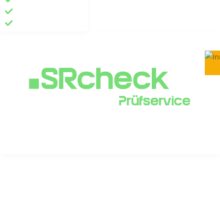
Blog
Kundenportal
Impressum
Datenschutzerklärung