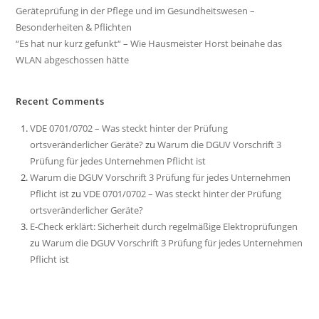
Geräteprüfung in der Pflege und im Gesundheitswesen –
Besonderheiten & Pflichten
“Es hat nur kurz gefunkt“ – Wie Hausmeister Horst beinahe das
WLAN abgeschossen hätte
Recent Comments
VDE 0701/0702 – Was steckt hinter der Prüfung
ortsveränderlicher Geräte?
zu
Warum die DGUV Vorschrift 3
Prüfung für jedes Unternehmen Pflicht ist
Warum die DGUV Vorschrift 3 Prüfung für jedes Unternehmen
Pflicht ist
zu
VDE 0701/0702 – Was steckt hinter der Prüfung
ortsveränderlicher Geräte?
E-Check erklärt: Sicherheit durch regelmäßige Elektroprüfungen
zu
Warum die DGUV Vorschrift 3 Prüfung für jedes Unternehmen
Pflicht ist