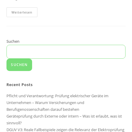
Weiterlesen
Suchen
SUCHEN
Recent Posts
Pflicht und Verantwortung: Prüfung elektrischer Geräte im
Unternehmen – Warum Versicherungen und
Berufsgenossenschaften darauf bestehen
Geräteprüfung durch Externe oder intern – Was ist erlaubt, was ist
sinnvoll?
DGUV V3: Reale Fallbeispiele zeigen die Relevanz der Elektroprüfung