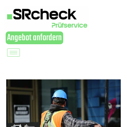
Angebot anfordern